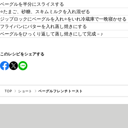
ベーグルを半分にスライスする
⭐たまご、砂糖、スキムミルクを入れ混ぜる
ジップロックにベーグルを入れ⭐をいれ冷蔵庫で一晩寝かせる
フライパンにバターを入れ蒸し焼きにする
ベーグルをひっくり返して蒸し焼きにして完成－♪
このレシピをシェアする
TOP
ショート
ベーグルフレンチトースト