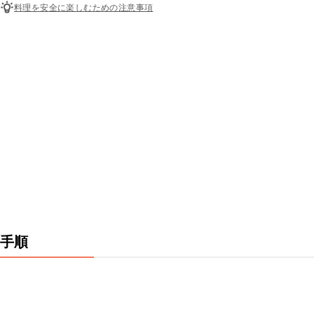
料理を安全に楽しむための注意事項
手順