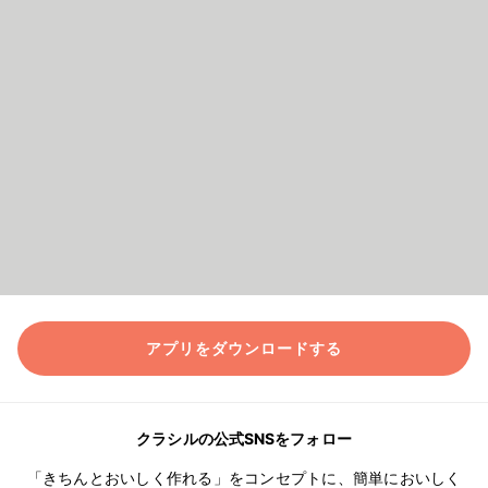
アプリをダウンロードする
クラシルの公式SNSをフォロー
「きちんとおいしく作れる」をコンセプトに、簡単においしく