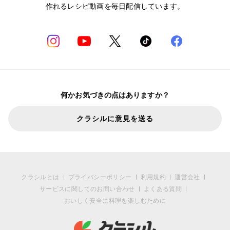
作れるレシピ動画を毎日配信しています。
何かお気づきの点はありますか？
クラシルに意見を送る
クラシルとは
プライバシーポリシー
利用規約
運営会社
サービスに関してのお問い合わせ
よくある質問
おいしく安全に料理を楽しむために