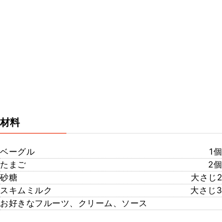
材料
ベーグル
1個
たまご
2個
砂糖
大さじ2
スキムミルク
大さじ3
お好きなフルーツ、クリーム、ソース