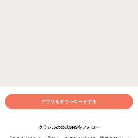
アプリをダウンロードする
クラシルの公式SNSをフォロー