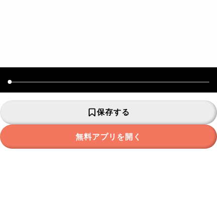
保存する
無料アプリを開く