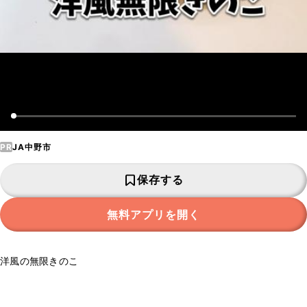
PR
JA中野市
保存する
無料アプリを開く
洋風の無限きのこ