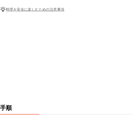
料理を安全に楽しむための注意事項
手順