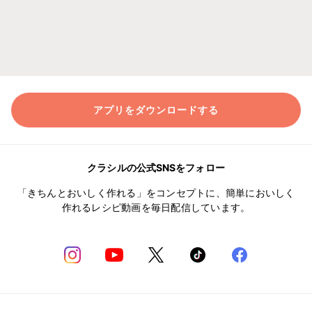
アプリをダウンロードする
クラシルの公式SNSをフォロー
「きちんとおいしく作れる」をコンセプトに、簡単においしく
作れるレシピ動画を毎日配信しています。