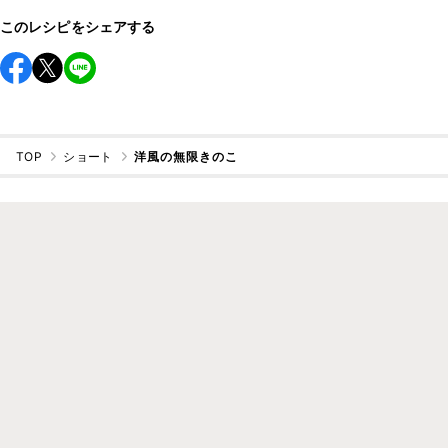
このレシピをシェアする
TOP
ショート
洋風の無限きのこ