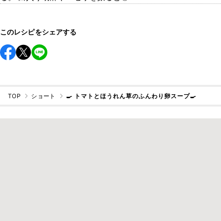
このレシピをシェアする
TOP
ショート
🍳 トマトとほうれん草のふんわり卵スープ🍳