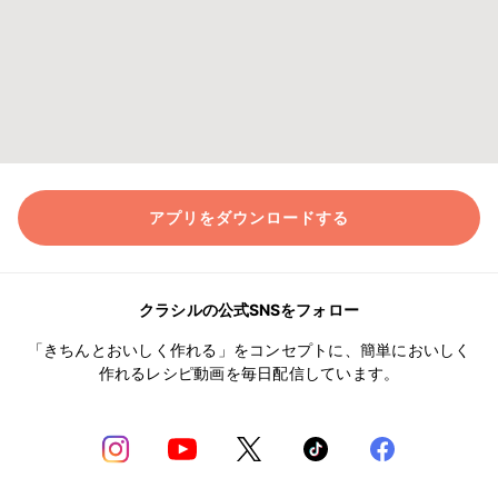
アプリをダウンロードする
クラシルの公式SNSをフォロー
「きちんとおいしく作れる」をコンセプトに、簡単においしく
作れるレシピ動画を毎日配信しています。