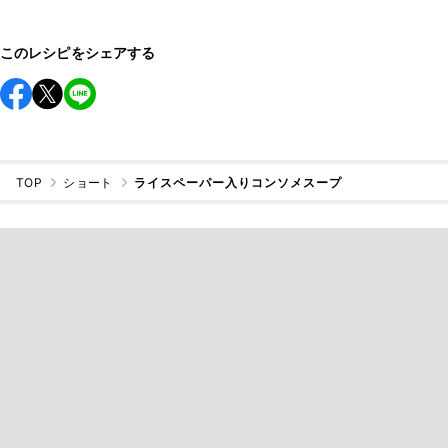
このレシピをシェアする
TOP
ショート
ライスペーパー入りコンソメスープ