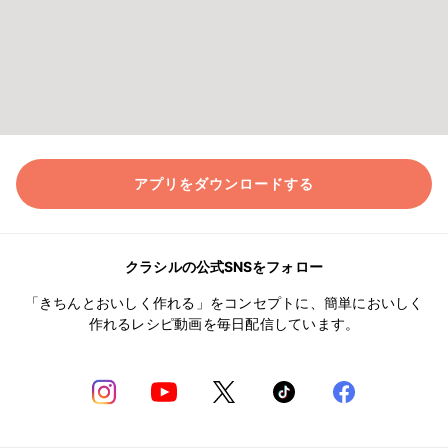
アプリをダウンロードする
クラシルの公式SNSをフォロー
「きちんとおいしく作れる」をコンセプトに、簡単においしく
作れるレシピ動画を毎日配信しています。