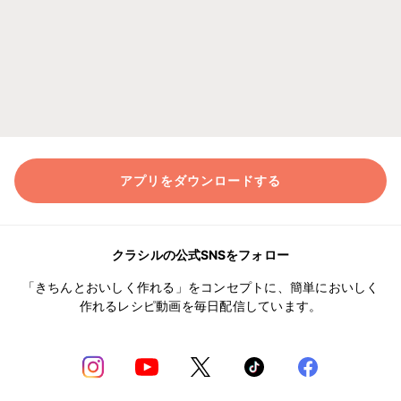
アプリをダウンロードする
クラシルの公式SNSをフォロー
「きちんとおいしく作れる」をコンセプトに、簡単においしく
作れるレシピ動画を毎日配信しています。