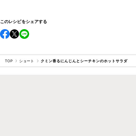
このレシピをシェアする
TOP
ショート
クミン香るにんじんとシーチキンのホットサラダ