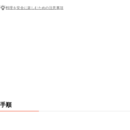
料理を安全に楽しむための注意事項
手順