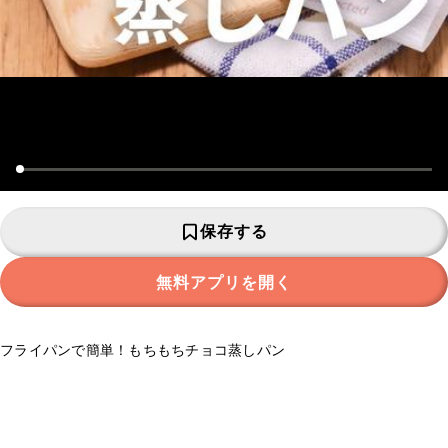
保存する
無料アプリを開く
フライパンで簡単！もちもちチョコ蒸しパン