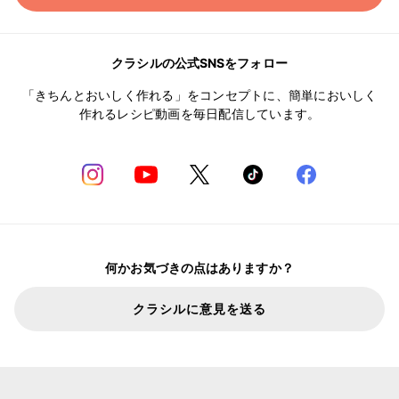
クラシルの公式SNSをフォロー
「きちんとおいしく作れる」をコンセプトに、簡単においしく
作れるレシピ動画を毎日配信しています。
何かお気づきの点はありますか？
クラシルに意見を送る