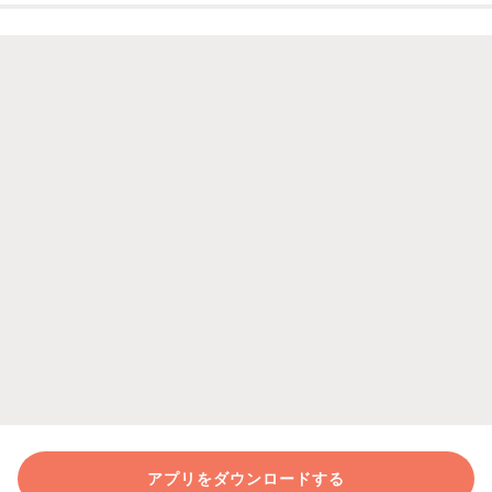
アプリをダウンロードする