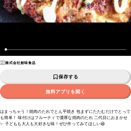
PR
株式会社創味食品
保存する
無料アプリを開く
はまっちゃう！焼肉のたれでとん平焼き 包まずにたたむだけでとって
も簡単！ 味付けはフルーティで濃厚な焼肉のたれ 二代目におまかせ
✨ 子どもも大人も大好きな味！ぜひ作ってみてほしい😆