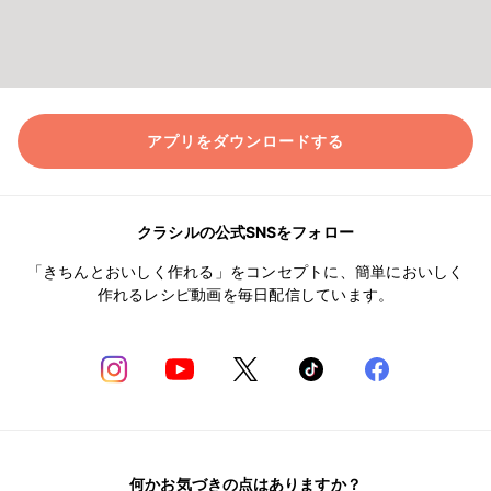
アプリをダウンロードする
クラシルの公式SNSをフォロー
「きちんとおいしく作れる」をコンセプトに、簡単においしく
作れるレシピ動画を毎日配信しています。
何かお気づきの点はありますか？