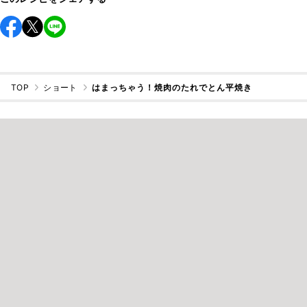
TOP
ショート
はまっちゃう！焼肉のたれでとん平焼き