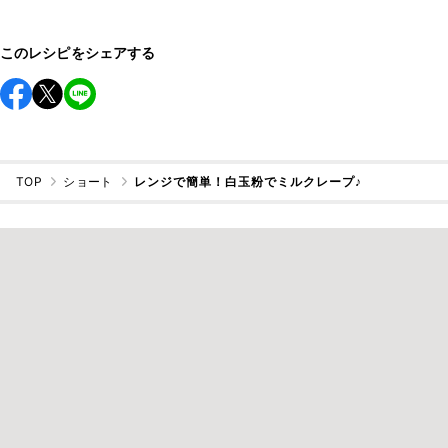
このレシピをシェアする
TOP
ショート
レンジで簡単！白玉粉でミルクレープ♪