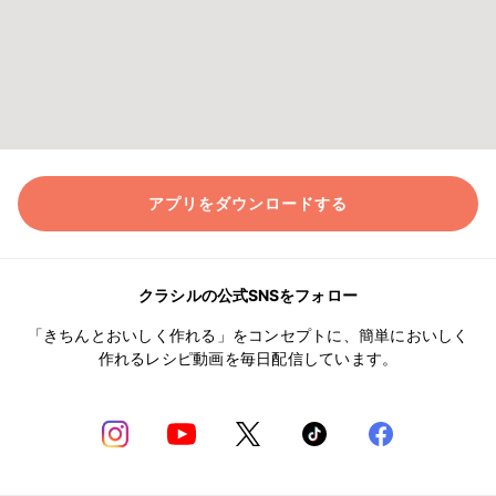
アプリをダウンロードする
クラシルの公式SNSをフォロー
「きちんとおいしく作れる」をコンセプトに、簡単においしく
作れるレシピ動画を毎日配信しています。