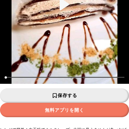
保存する
無料アプリを開く