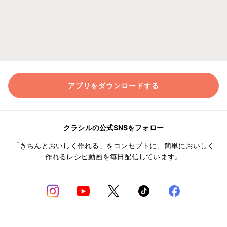
アプリをダウンロードする
クラシルの公式SNSをフォロー
「きちんとおいしく作れる」をコンセプトに、簡単においしく
作れるレシピ動画を毎日配信しています。