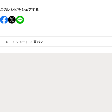
このレシピをシェアする
TOP
ショート
豆パン