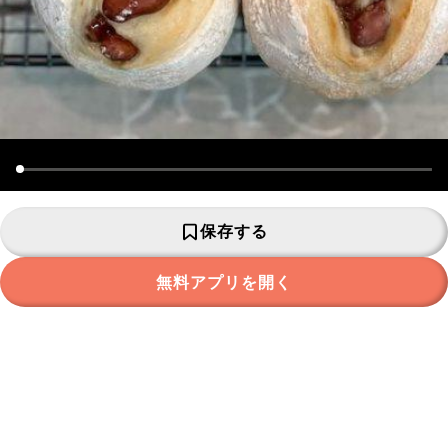
保存する
無料アプリを開く