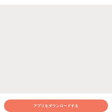
アプリをダウンロードする