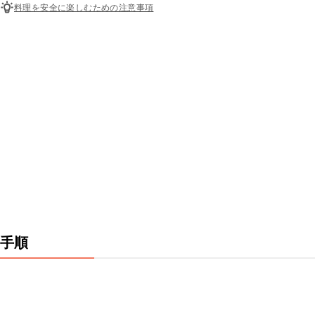
料理を安全に楽しむための注意事項
手順