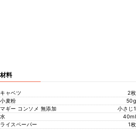
材料
キャベツ
2枚
小麦粉
50g
マギー コンソメ 無添加
小さじ1
水
40ml
ライスペーパー
1枚