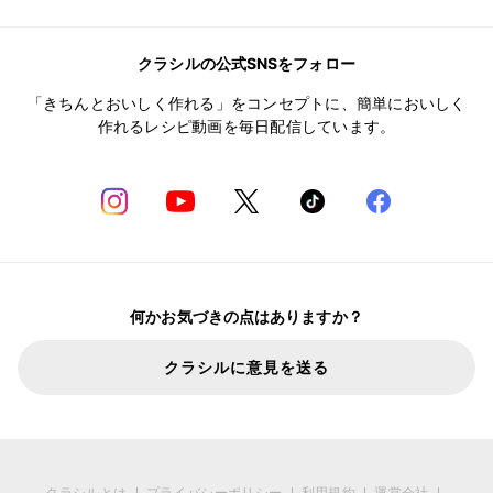
クラシルの公式SNSをフォロー
「きちんとおいしく作れる」をコンセプトに、簡単においしく
作れるレシピ動画を毎日配信しています。
何かお気づきの点はありますか？
クラシルに意見を送る
クラシルとは
プライバシーポリシー
利用規約
運営会社