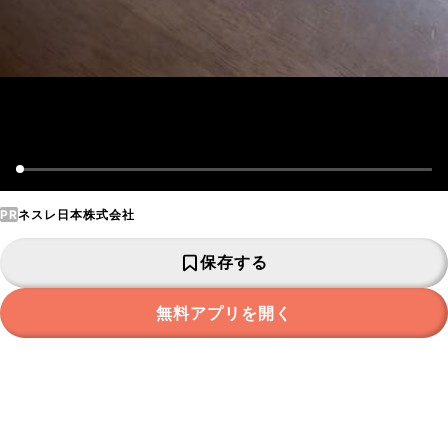
PR
ネスレ日本株式会社
保存する
無料アプリを開く