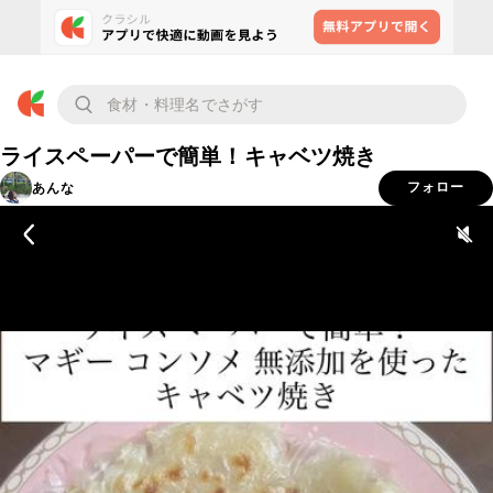
ライスペーパーで簡単！キャベツ焼き
あんな
フォロー