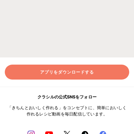
アプリをダウンロードする
クラシルの公式SNSをフォロー
「きちんとおいしく作れる」をコンセプトに、簡単においしく
作れるレシピ動画を毎日配信しています。