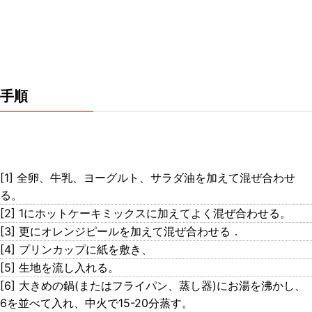
手順
[1] 全卵、牛乳、ヨーグルト、サラダ油を加えて混ぜ合わせ
る。
[2] 1にホットケーキミックスに加えてよく混ぜ合わせる。
[3] 更にオレンジピールを加えて混ぜ合わせる．
[4] プリンカップに紙を敷き、
[5] 生地を流し入れる。
[6] 大きめの鍋(またはフライパン、蒸し器)にお湯を沸かし、
6を並べて入れ、中火で15-20分蒸す。