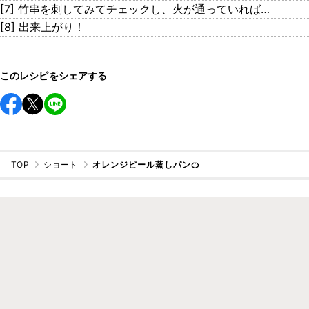
[7] 竹串を刺してみてチェックし、火が通っていれば…
[8] 出来上がり！
このレシピをシェアする
TOP
ショート
オレンジピール蒸しパン🍊