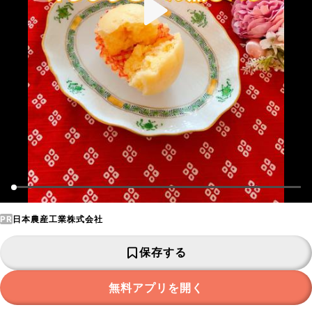
PR
日本農産工業株式会社
保存する
無料アプリを開く