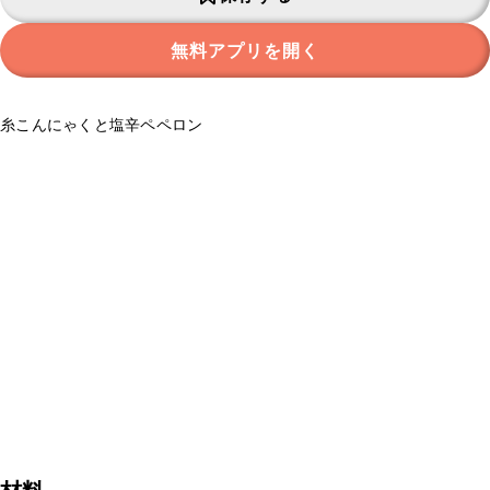
無料アプリを開く
糸こんにゃくと塩辛ペペロン