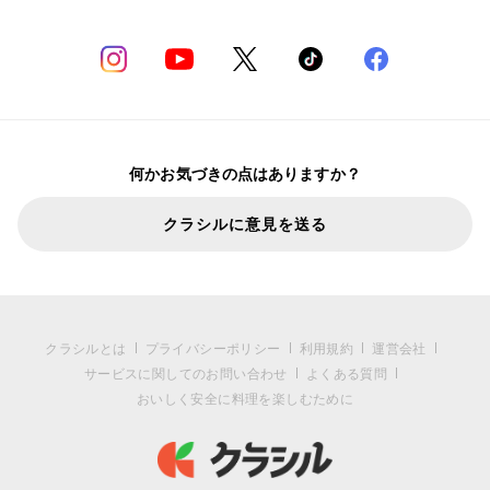
何かお気づきの点はありますか？
クラシルに意見を送る
クラシルとは
プライバシーポリシー
利用規約
運営会社
サービスに関してのお問い合わせ
よくある質問
おいしく安全に料理を楽しむために