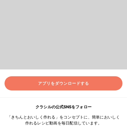
アプリをダウンロードする
クラシルの公式SNSをフォロー
「きちんとおいしく作れる」をコンセプトに、簡単においしく
作れるレシピ動画を毎日配信しています。