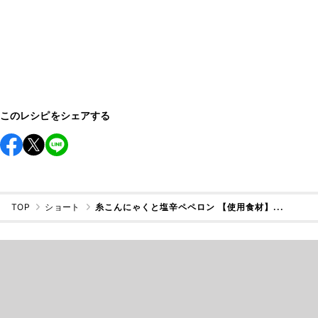
このレシピをシェアする
TOP
ショート
糸こんにゃくと塩辛ペペロン 【使用食材】...