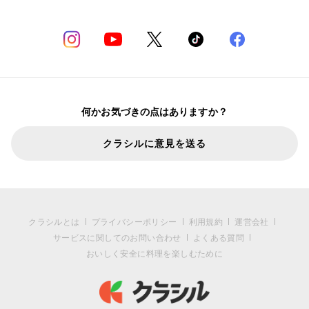
何かお気づきの点はありますか？
クラシルに意見を送る
クラシルとは
プライバシーポリシー
利用規約
運営会社
サービスに関してのお問い合わせ
よくある質問
おいしく安全に料理を楽しむために