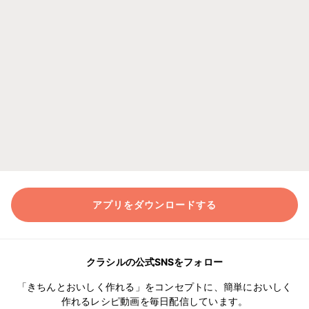
アプリをダウンロードする
クラシルの公式SNSをフォロー
「きちんとおいしく作れる」をコンセプトに、簡単においしく
作れるレシピ動画を毎日配信しています。