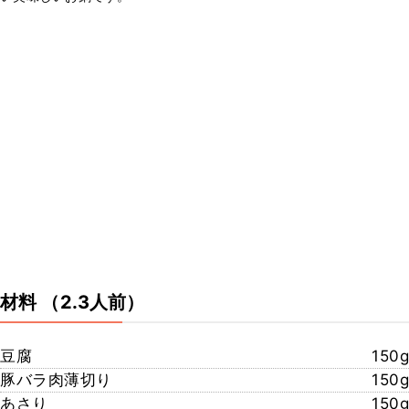
材料
（2.3人前）
豆腐
150g
豚バラ肉薄切り
150g
あさり
150g