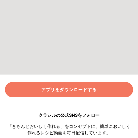
アプリをダウンロードする
クラシルの公式SNSをフォロー
「きちんとおいしく作れる」をコンセプトに、簡単においしく
作れるレシピ動画を毎日配信しています。