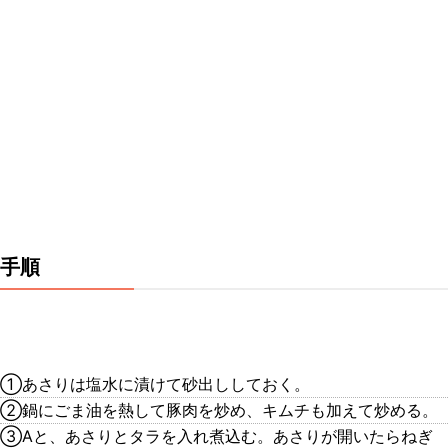
手順
①あさりは塩水に漬けて砂出ししておく。
②鍋にごま油を熱して豚肉を炒め、キムチも加えて炒める。
③Aと、あさりとタラを入れ煮込む。あさりが開いたらねぎ