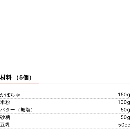
材料
（5個）
かぼちゃ
150g
米粉
100g
バター（無塩）
50g
砂糖
50g
豆乳
50cc