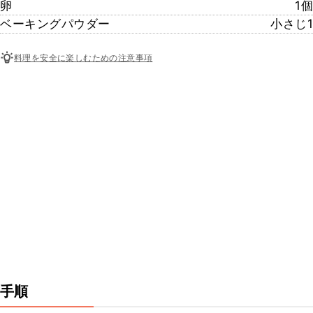
卵
1個
ベーキングパウダー
小さじ1
料理を安全に楽しむための注意事項
手順