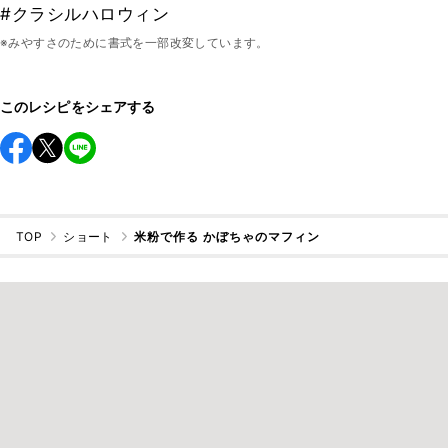
#クラシルハロウィン
※みやすさのために書式を一部改変しています。
このレシピをシェアする
TOP
ショート
米粉で作る かぼちゃのマフィン