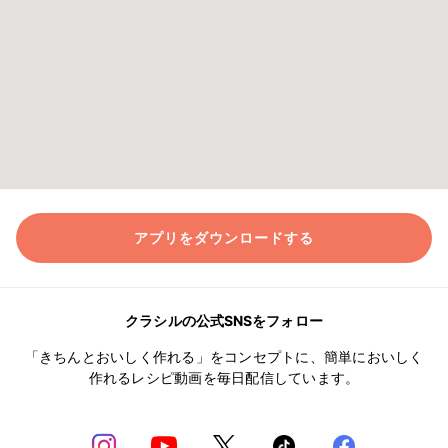
アプリをダウンロードする
クラシルの公式SNSをフォロー
「きちんとおいしく作れる」をコンセプトに、簡単においしく
作れるレシピ動画を毎日配信しています。