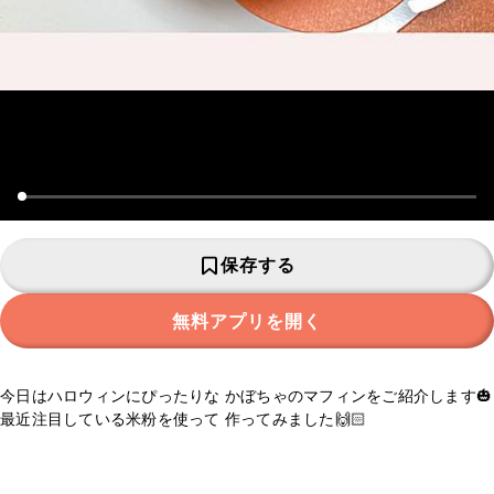
保存する
無料アプリを開く
今日はハロウィンにぴったりな かぼちゃのマフィンをご紹介します🎃
最近注目している米粉を使って 作ってみました🙌🏻