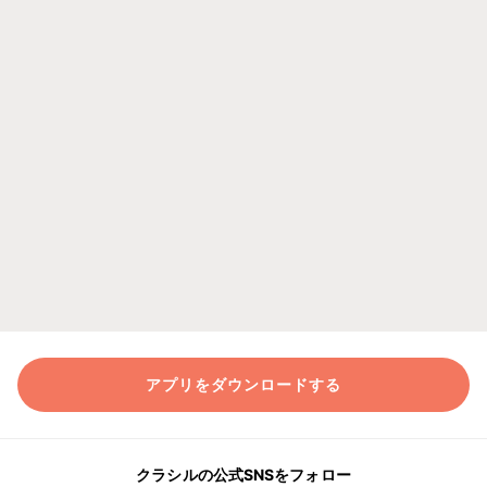
アプリをダウンロードする
クラシルの公式SNSをフォロー