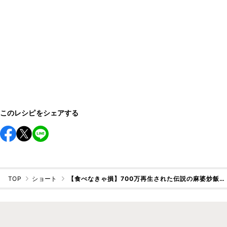
このレシピをシェアする
TOP
ショート
【食べなきゃ損】700万再生された伝説の麻婆炒飯…