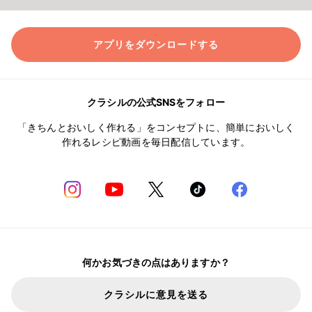
アプリをダウンロードする
クラシルの公式SNSをフォロー
「きちんとおいしく作れる」をコンセプトに、簡単においしく
作れるレシピ動画を毎日配信しています。
何かお気づきの点はありますか？
クラシルに意見を送る