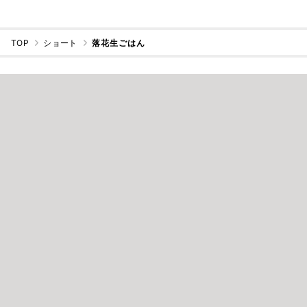
TOP
ショート
落花生ごはん