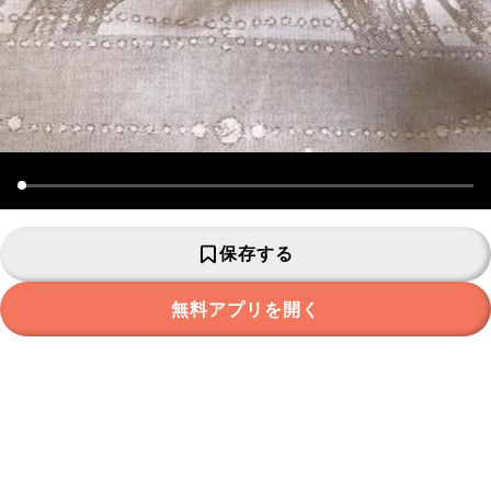
保存する
無料アプリを開く