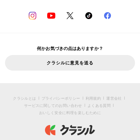
何かお気づきの点はありますか？
クラシルに意見を送る
クラシルとは
プライバシーポリシー
利用規約
運営会社
サービスに関してのお問い合わせ
よくある質問
おいしく安全に料理を楽しむために