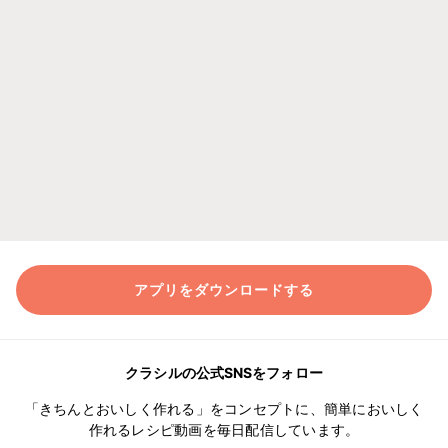
アプリをダウンロードする
クラシルの公式SNSをフォロー
「きちんとおいしく作れる」をコンセプトに、簡単においしく
作れるレシピ動画を毎日配信しています。