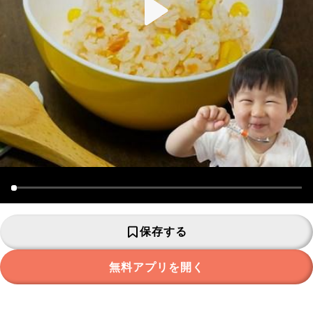
保存する
無料アプリを開く