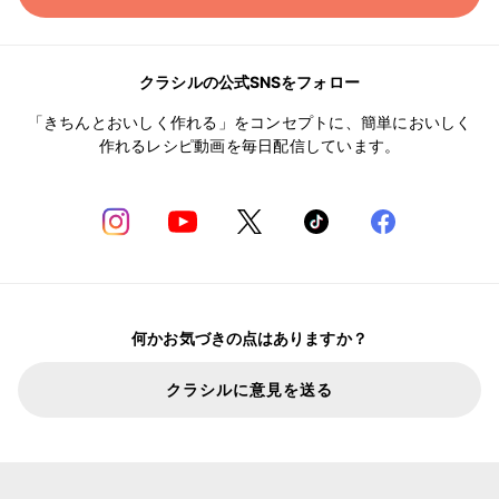
クラシルの公式SNSをフォロー
「きちんとおいしく作れる」をコンセプトに、簡単においしく
作れるレシピ動画を毎日配信しています。
何かお気づきの点はありますか？
クラシルに意見を送る