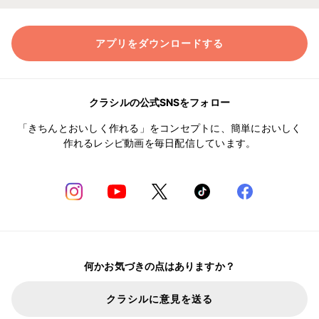
アプリをダウンロードする
クラシルの公式SNSをフォロー
「きちんとおいしく作れる」をコンセプトに、簡単においしく
作れるレシピ動画を毎日配信しています。
何かお気づきの点はありますか？
クラシルに意見を送る