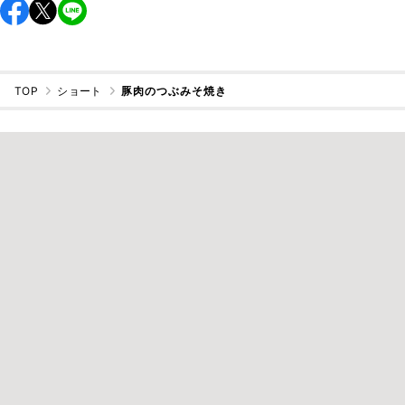
TOP
ショート
豚肉のつぶみそ焼き