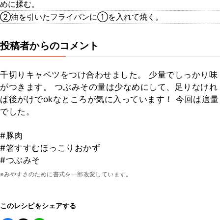
めに揉む。
②油を引いたフライパンに①を入れて焼く。
投稿者からのコメント
千切りキャベツをつけ合わせました。 少量でしっかり味
がつきます。 つぶみその量は少なめにして、足りなけれ
ば後がけでokなところが気に入っています！ 今回は適量
でした。
#豚肉
#箸すすむほっこりおかず
#つぶみそ
※みやすさのために書式を一部改変しています。
このレシピをシェアする