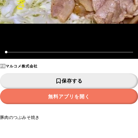
PR
マルコメ株式会社
保存する
無料アプリを開く
豚肉のつぶみそ焼き