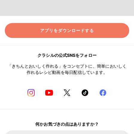
アプリをダウンロードする
クラシルの公式SNSをフォロー
「きちんとおいしく作れる」をコンセプトに、簡単においしく
作れるレシピ動画を毎日配信しています。
何かお気づきの点はありますか？