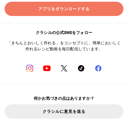
アプリをダウンロードする
クラシルの公式SNSをフォロー
「きちんとおいしく作れる」をコンセプトに、簡単においしく
作れるレシピ動画を毎日配信しています。
何かお気づきの点はありますか？
クラシルに意見を送る