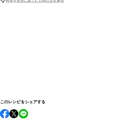
料理を安全に楽しむための注意事項
このレシピをシェアする