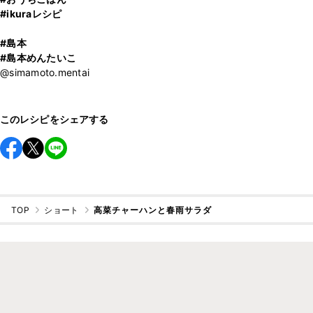
#ikuraレシピ
#島本
#島本めんたいこ
@simamoto.mentai
このレシピをシェアする
TOP
ショート
高菜チャーハンと春雨サラダ