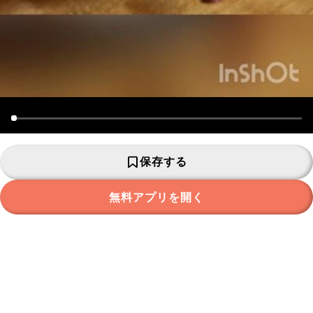
保存する
無料アプリを開く