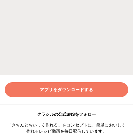
アプリをダウンロードする
クラシルの公式SNSをフォロー
「きちんとおいしく作れる」をコンセプトに、簡単においしく
作れるレシピ動画を毎日配信しています。