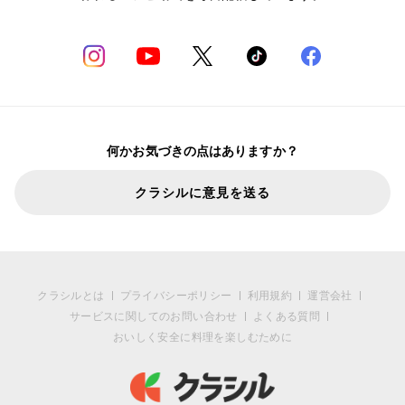
何かお気づきの点はありますか？
クラシルに意見を送る
クラシルとは
プライバシーポリシー
利用規約
運営会社
サービスに関してのお問い合わせ
よくある質問
おいしく安全に料理を楽しむために