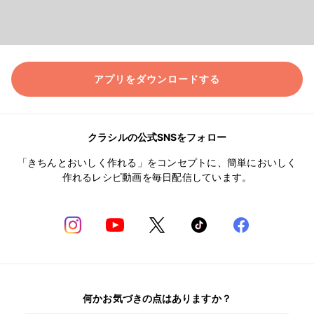
アプリをダウンロードする
クラシルの公式SNSをフォロー
「きちんとおいしく作れる」をコンセプトに、簡単においしく
作れるレシピ動画を毎日配信しています。
何かお気づきの点はありますか？