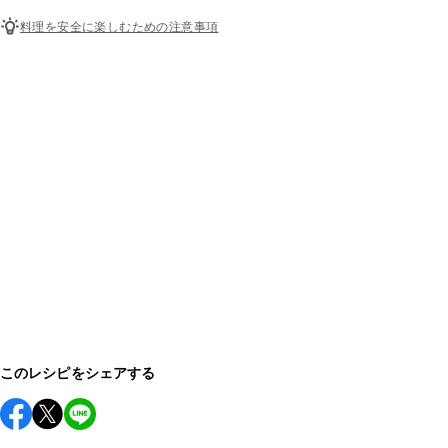
料理を安全に楽しむための注意事項
このレシピをシェアする