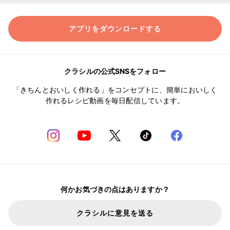
アプリをダウンロードする
クラシルの公式SNSをフォロー
「きちんとおいしく作れる」をコンセプトに、簡単においしく
作れるレシピ動画を毎日配信しています。
何かお気づきの点はありますか？
クラシルに意見を送る