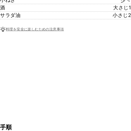
酒​
大さじ1
サラダ油
小さじ2
料理を安全に楽しむための注意事項
手順