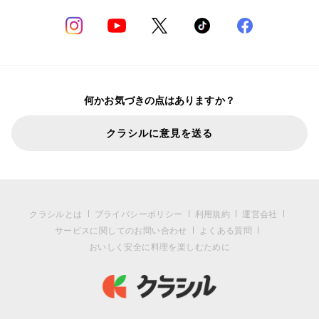
何かお気づきの点はありますか？
クラシルに意見を送る
クラシルとは
プライバシーポリシー
利用規約
運営会社
サービスに関してのお問い合わせ
よくある質問
おいしく安全に料理を楽しむために