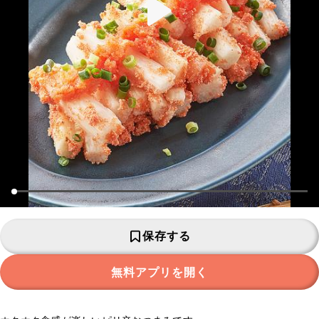
保存する
無料アプリを開く