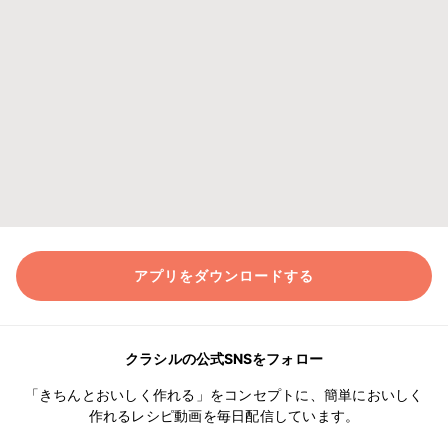
アプリをダウンロードする
クラシルの公式SNSをフォロー
「きちんとおいしく作れる」をコンセプトに、簡単においしく
作れるレシピ動画を毎日配信しています。