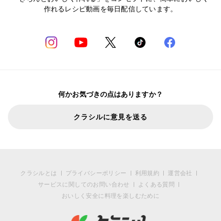
作れるレシピ動画を毎日配信しています。
何かお気づきの点はありますか？
クラシルに意見を送る
クラシルとは
プライバシーポリシー
利用規約
運営会社
サービスに関してのお問い合わせ
よくある質問
おいしく安全に料理を楽しむために