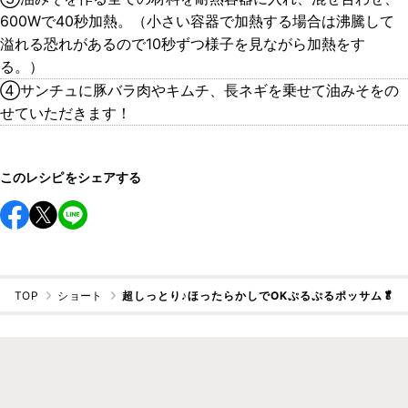
600Wで40秒加熱。（小さい容器で加熱する場合は沸騰して
溢れる恐れがあるので10秒ずつ様子を見ながら加熱をす
る。）
④サンチュに豚バラ肉やキムチ、長ネギを乗せて油みそをの
せていただきます！
このレシピをシェアする
TOP
ショート
超しっとり♪ほったらかしでOKぷるぷるポッサム🥬