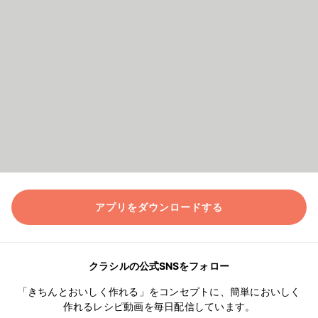
アプリをダウンロードする
クラシルの公式SNSをフォロー
「きちんとおいしく作れる」をコンセプトに、簡単においしく
作れるレシピ動画を毎日配信しています。