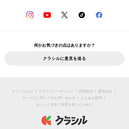
何かお気づきの点はありますか？
クラシルに意見を送る
クラシルとは
プライバシーポリシー
利用規約
運営会社
サービスに関してのお問い合わせ
よくある質問
おいしく安全に料理を楽しむために