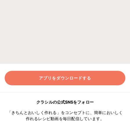
アプリをダウンロードする
クラシルの公式SNSをフォロー
「きちんとおいしく作れる」をコンセプトに、簡単においしく
作れるレシピ動画を毎日配信しています。