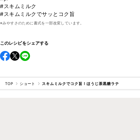
#スキムミルク
#スキムミルクでサッとコク旨
※みやすさのために書式を一部改変しています。
このレシピをシェアする
TOP
ショート
スキムミルクでコク旨！ほうじ茶黒糖ラテ