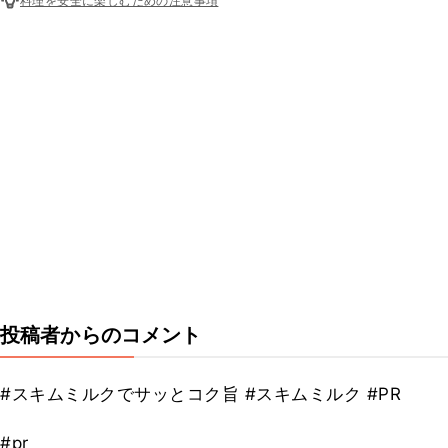
料理を安全に楽しむための注意事項
投稿者からのコメント
#スキムミルクでサッとコク旨 #スキムミルク #PR
#pr