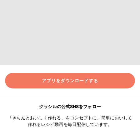
アプリをダウンロードする
クラシルの公式SNSをフォロー
「きちんとおいしく作れる」をコンセプトに、簡単においしく
作れるレシピ動画を毎日配信しています。