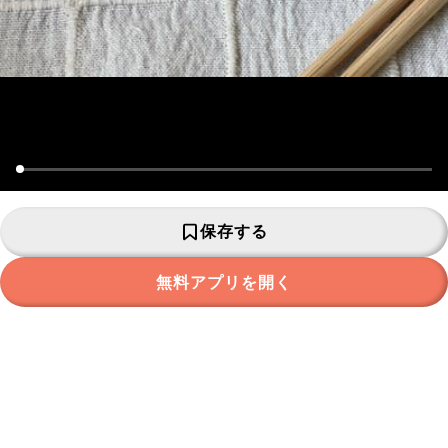
保存する
無料アプリを開く