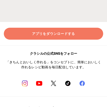
アプリをダウンロードする
クラシルの公式SNSをフォロー
「きちんとおいしく作れる」をコンセプトに、簡単においしく
作れるレシピ動画を毎日配信しています。