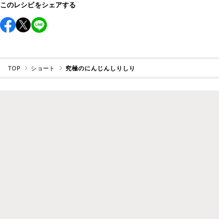
このレシピをシェアする
TOP
ショート
究極のにんじんしりしり