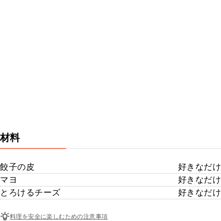
材料
餃子の皮
好きなだけ
マヨ
好きなだけ
とろけるチーズ
好きなだけ
料理を安全に楽しむための注意事項