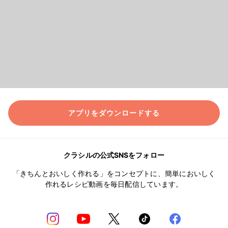
アプリをダウンロードする
クラシルの公式SNSをフォロー
「きちんとおいしく作れる」をコンセプトに、簡単においしく
作れるレシピ動画を毎日配信しています。