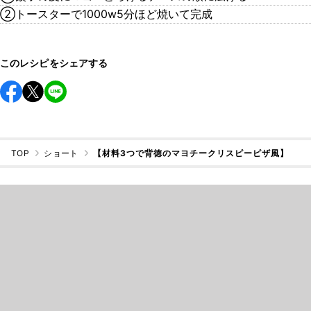
②トースターで1000w5分ほど焼いて完成
このレシピをシェアする
TOP
ショート
【材料3つで背徳のマヨチークリスピーピザ風】