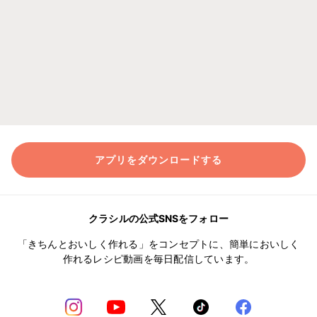
アプリをダウンロードする
クラシルの公式SNSをフォロー
「きちんとおいしく作れる」をコンセプトに、簡単においしく
作れるレシピ動画を毎日配信しています。