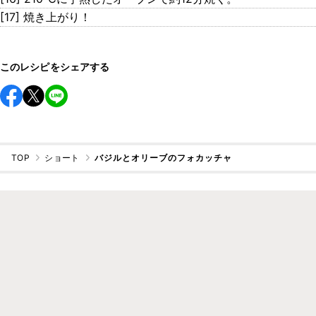
[17] 焼き上がり！
このレシピをシェアする
TOP
ショート
バジルとオリーブのフォカッチャ