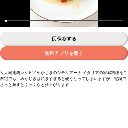
保存する
無料アプリを開く
＼大同電鍋レシピ／めかじきのシチリアーナ イタリアの家庭料理をご
自宅でも。めかじきは焼きすぎると硬くなってしまいますが、電鍋で
さっと蒸すとふっくらと仕上がります。