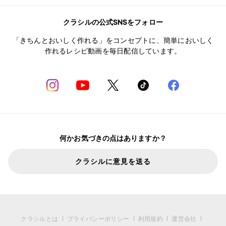
クラシルの公式SNSをフォロー
「きちんとおいしく作れる」をコンセプトに、簡単においしく
作れるレシピ動画を毎日配信しています。
何かお気づきの点はありますか？
クラシルに意見を送る
クラシルとは
プライバシーポリシー
利用規約
運営会社