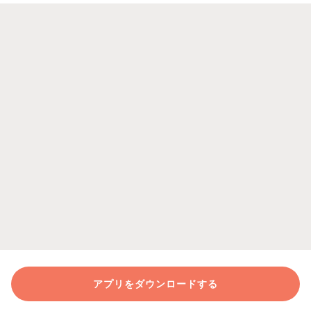
アプリをダウンロードする