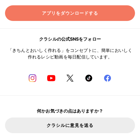
アプリをダウンロードする
クラシルの公式SNSをフォロー
「きちんとおいしく作れる」をコンセプトに、簡単においしく
作れるレシピ動画を毎日配信しています。
何かお気づきの点はありますか？
クラシルに意見を送る