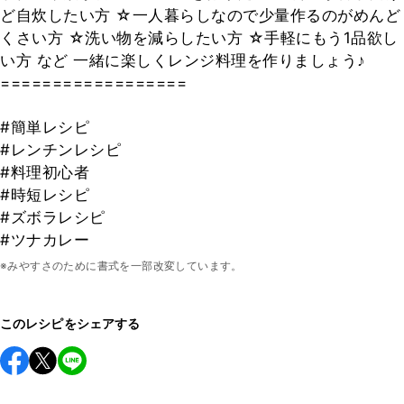
ど自炊したい方 ☆一人暮らしなので少量作るのがめんど
くさい方 ☆洗い物を減らしたい方 ☆手軽にもう1品欲し
い方 など 一緒に楽しくレンジ料理を作りましょう♪
==================
#簡単レシピ
#レンチンレシピ
#料理初心者
#時短レシピ
#ズボラレシピ
#ツナカレー
※みやすさのために書式を一部改変しています。
このレシピをシェアする