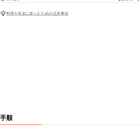
料理を安全に楽しむための注意事項
手順