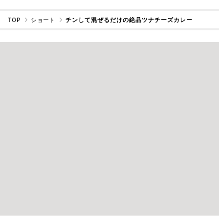
TOP
ショート
チンして混ぜるだけの絶品ツナチーズカレー