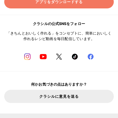
アプリをダウンロードする
クラシルの公式SNSをフォロー
「きちんとおいしく作れる」をコンセプトに、簡単においしく
作れるレシピ動画を毎日配信しています。
何かお気づきの点はありますか？
クラシルに意見を送る