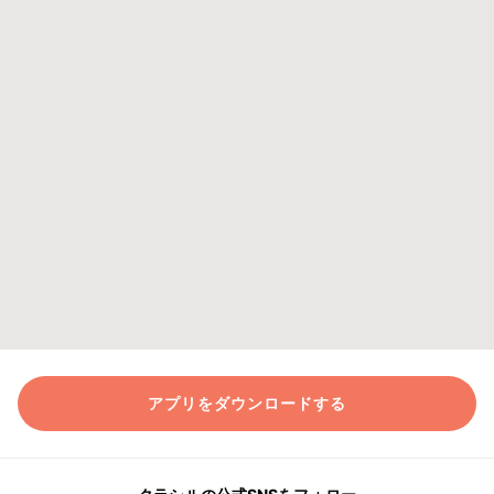
アプリをダウンロードする