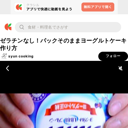
ゼラチンなし！パックそのままヨーグルトケーキ
作り方
syun cooking
フォロー