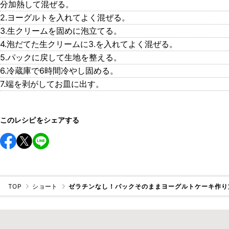
分加熱して混ぜる。
2.ヨーグルトを入れてよく混ぜる。
3.生クリームを固めに泡立てる。
4.泡だてた生クリームに3.を入れてよく混ぜる。
5.パックに戻して生地を整える。
6.冷蔵庫で6時間冷やし固める。
7.端を剥がしてお皿に出す。
このレシピをシェアする
TOP
ショート
ゼラチンなし！パックそのままヨーグルトケーキ作り