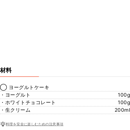
材料
◯ ヨーグルトケーキ
・ヨーグルト
100g
・ホワイトチョコレート
100g
・生クリーム
200ml
料理を安全に楽しむための注意事項