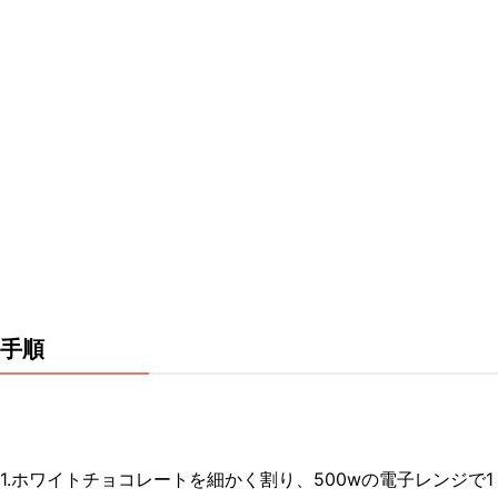
手順
1.ホワイトチョコレートを細かく割り、500wの電子レンジで1