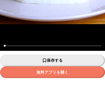
保存する
無料アプリを開く