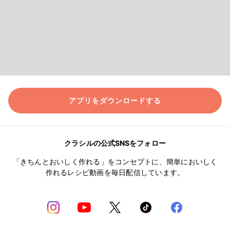
アプリをダウンロードする
クラシルの公式SNSをフォロー
「きちんとおいしく作れる」をコンセプトに、簡単においしく
作れるレシピ動画を毎日配信しています。