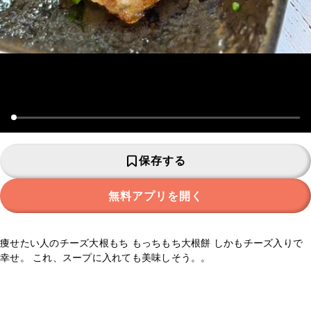
保存する
無料アプリを開く
痩せたい人のチーズ大根もち もっちもち大根餅 しかもチーズ入りで
幸せ。 これ、スープに入れても美味しそう。。