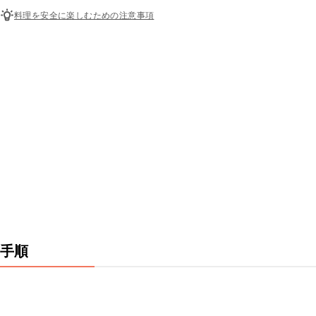
料理を安全に楽しむための注意事項
手順