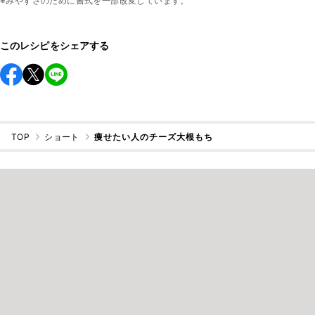
※みやすさのために書式を一部改変しています。
このレシピをシェアする
TOP
ショート
痩せたい人のチーズ大根もち