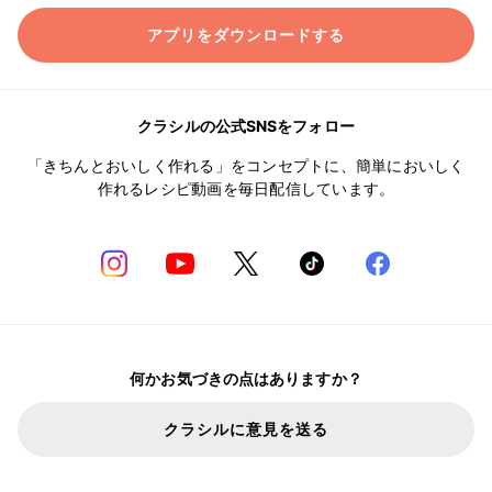
アプリをダウンロードする
クラシルの公式SNSをフォロー
「きちんとおいしく作れる」をコンセプトに、簡単においしく
作れるレシピ動画を毎日配信しています。
何かお気づきの点はありますか？
クラシルに意見を送る