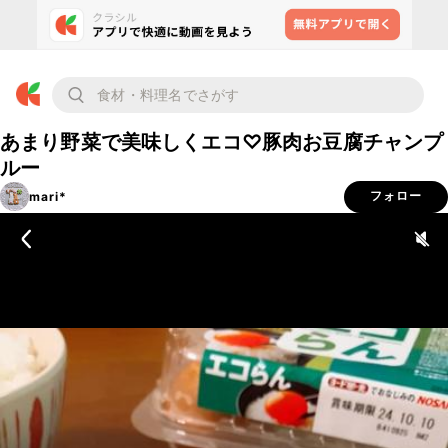
あまり野菜で美味しくエコ♡豚肉お豆腐チャンプ
ルー
mari*
フォロー