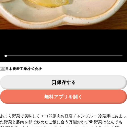
PR
日本農産工業株式会社
保存する
無料アプリを開く
あまり野菜で美味しくエコ♡豚肉お豆腐チャンプルー 冷蔵庫にあまっ
た野菜と豚肉を卵で炒めたご飯に合う万能おかず💖 野菜はなんでも