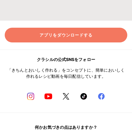
アプリをダウンロードする
クラシルの公式SNSをフォロー
「きちんとおいしく作れる」をコンセプトに、簡単においしく
作れるレシピ動画を毎日配信しています。
何かお気づきの点はありますか？