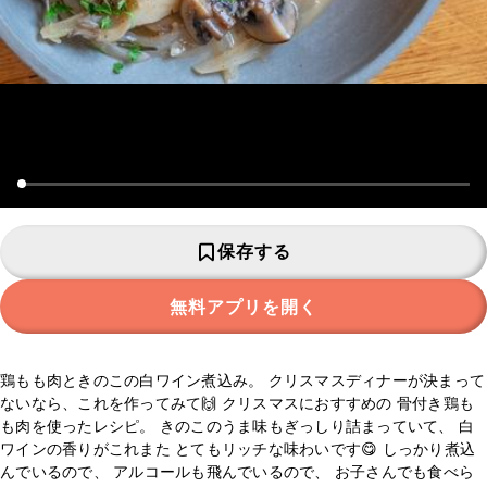
保存する
無料アプリを開く
鶏もも肉ときのこの白ワイン煮込み。 クリスマスディナーが決まって
ないなら、これを作ってみて🙌 クリスマスにおすすめの 骨付き鶏も
も肉を使ったレシピ。 きのこのうま味もぎっしり詰まっていて、 白
ワインの香りがこれまた とてもリッチな味わいです😋 しっかり煮込
んでいるので、 アルコールも飛んでいるので、 お子さんでも食べら