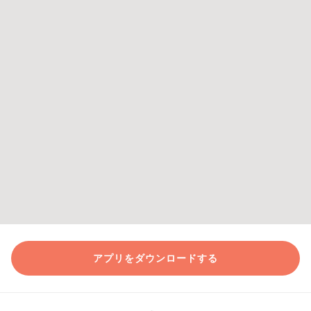
アプリをダウンロードする