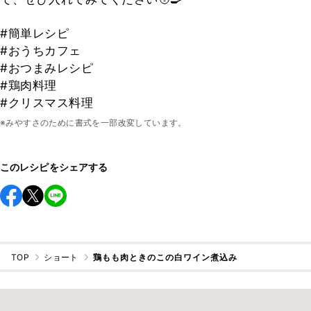
#簡単レシピ
#おうちカフェ
#おつまみレシピ
#鶏肉料理
#クリスマス料理
※みやすさのために書式を一部改変しています。
このレシピをシェアする
TOP
ショート
鶏もも肉ときのこの白ワイン煮込み