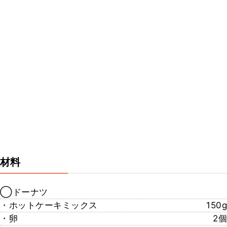
材料
◯ドーナツ
・ホットケーキミックス
150g
・卵
2個