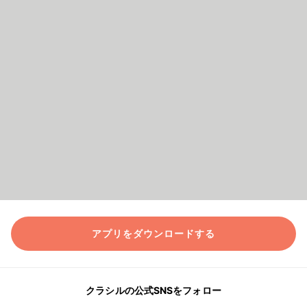
アプリをダウンロードする
クラシルの公式SNSをフォロー