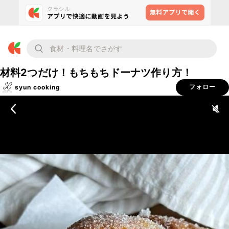
材料2つだけ！もちもちドーナツ作り方！
syun cooking
フォロー