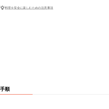
料理を安全に楽しむための注意事項
手順