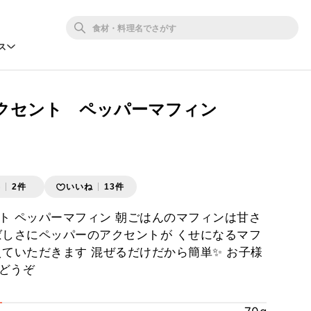
ス
クセント ペッパーマフィン
存
2件
いいね
13件
ト ペッパーマフィン 朝ごはんのマフィンは甘さ
ばしさにペッパーのアクセントが くせになるマフ
えていただきます 混ぜるだけだから簡単✨ お子様
どうぞ