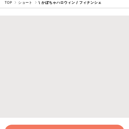
TOP
ショート
\ かぼちゃハロウィン / フィナンシェ