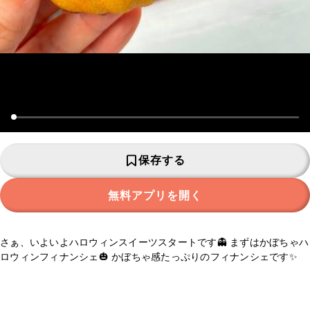
保存する
無料アプリを開く
さぁ、いよいよハロウィンスイーツスタートです👻 まずはかぼちゃハ
ロウィンフィナンシェ🎃 かぼちゃ感たっぷりのフィナンシェです✨