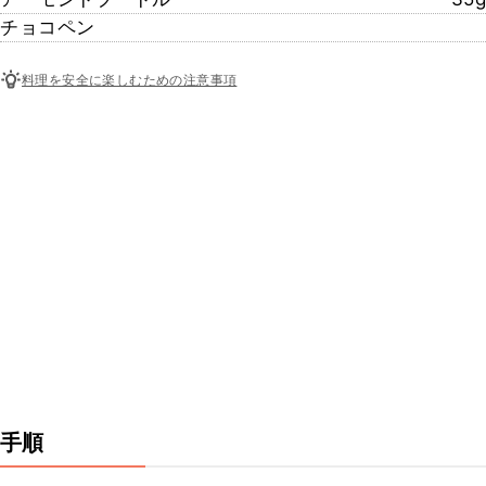
チョコペン
料理を安全に楽しむための注意事項
手順