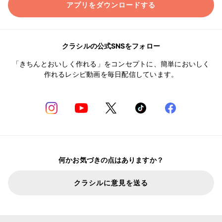
アプリをダウンロードする
クラシルの公式SNSをフォロー
「きちんとおいしく作れる」をコンセプトに、簡単においしく
作れるレシピ動画を毎日配信しています。
何かお気づきの点はありますか？
クラシルに意見を送る