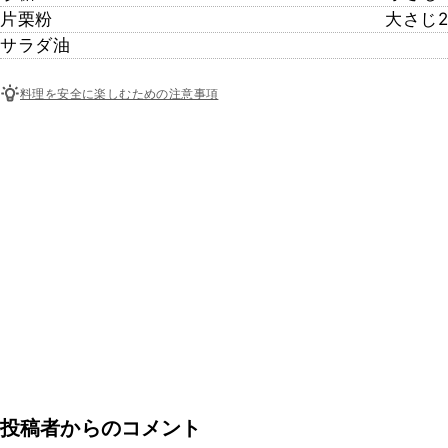
片栗粉
大さじ2
サラダ油
料理を安全に楽しむための注意事項
投稿者からのコメント