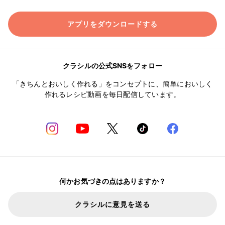
アプリをダウンロードする
クラシルの公式SNSをフォロー
「きちんとおいしく作れる」をコンセプトに、簡単においしく
作れるレシピ動画を毎日配信しています。
何かお気づきの点はありますか？
クラシルに意見を送る