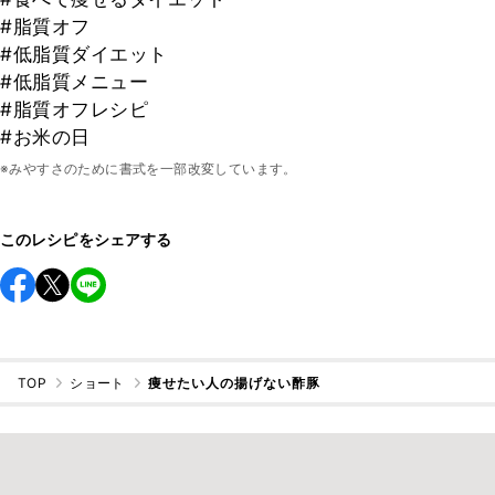
#脂質オフ
#低脂質ダイエット
#低脂質メニュー
#脂質オフレシピ
#お米の日
※みやすさのために書式を一部改変しています。
このレシピをシェアする
TOP
ショート
痩せたい人の揚げない酢豚