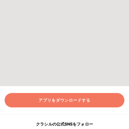
アプリをダウンロードする
クラシルの公式SNSをフォロー