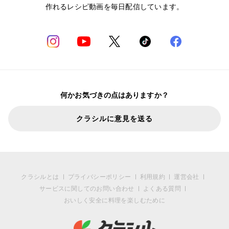
作れるレシピ動画を毎日配信しています。
何かお気づきの点はありますか？
クラシルに意見を送る
クラシルとは
プライバシーポリシー
利用規約
運営会社
サービスに関してのお問い合わせ
よくある質問
おいしく安全に料理を楽しむために