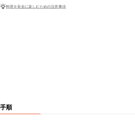
料理を安全に楽しむための注意事項
手順