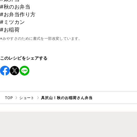
#秋のお弁当
#お弁当作り方
#ミツカン
#お稲荷
※みやすさのために書式を一部改変しています。
このレシピをシェアする
TOP
ショート
具沢山！秋のお稲荷さん弁当