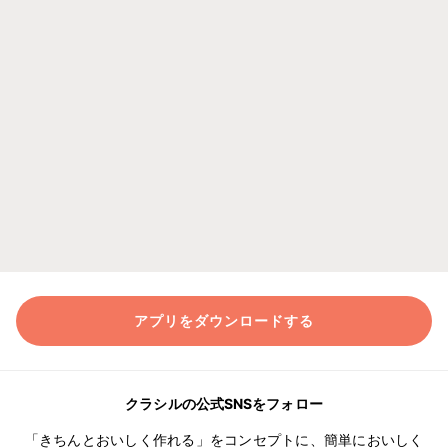
アプリをダウンロードする
クラシルの公式SNSをフォロー
「きちんとおいしく作れる」をコンセプトに、簡単においしく