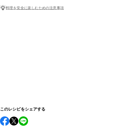
料理を安全に楽しむための注意事項
このレシピをシェアする