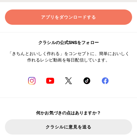
アプリをダウンロードする
クラシルの公式SNSをフォロー
「きちんとおいしく作れる」をコンセプトに、簡単においしく
作れるレシピ動画を毎日配信しています。
何かお気づきの点はありますか？
クラシルに意見を送る